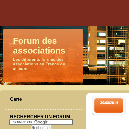
Forum des
associations
Les différents forums des
associations en France ou
ailleurs
Carte
30/08/2014
RECHERCHER UN FORUM