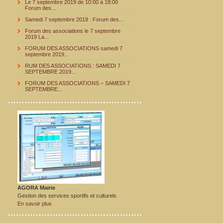
Le 7 septembre 2019 de 10:00 à 18:00
Forum des...
Samedi 7 septembre 2019 : Forum des...
Forum des associations le 7 septembre
2019 La...
FORUM DES ASSOCIATIONS samedi 7
septembre 2019...
RUM DES ASSOCIATIONS : SAMEDI 7
SEPTEMBRE 2019...
FORUM DES ASSOCIATIONS – SAMEDI 7
SEPTEMBRE...
AGORA Mairie
Gestion des services sportifs et culturels
En savoir plus