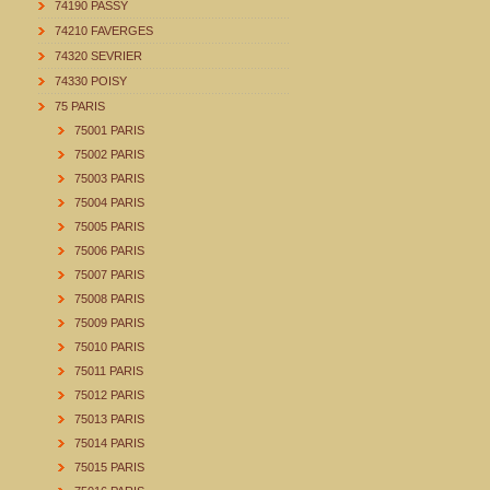
74190 PASSY
74210 FAVERGES
74320 SEVRIER
74330 POISY
75 PARIS
75001 PARIS
75002 PARIS
75003 PARIS
75004 PARIS
75005 PARIS
75006 PARIS
75007 PARIS
75008 PARIS
75009 PARIS
75010 PARIS
75011 PARIS
75012 PARIS
75013 PARIS
75014 PARIS
75015 PARIS