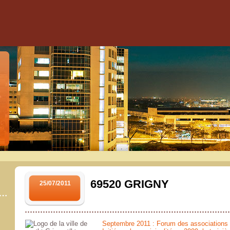
69520 GRIGNY
25/07/2011
Septembre 2011 : Forum des associations