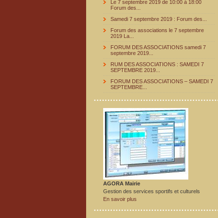
Le 7 septembre 2019 de 10:00 à 18:00
Forum des...
Samedi 7 septembre 2019 : Forum des...
Forum des associations le 7 septembre
2019 La...
FORUM DES ASSOCIATIONS samedi 7
septembre 2019...
RUM DES ASSOCIATIONS : SAMEDI 7
SEPTEMBRE 2019...
FORUM DES ASSOCIATIONS – SAMEDI 7
SEPTEMBRE...
AGORA Mairie
Gestion des services sportifs et culturels
En savoir plus