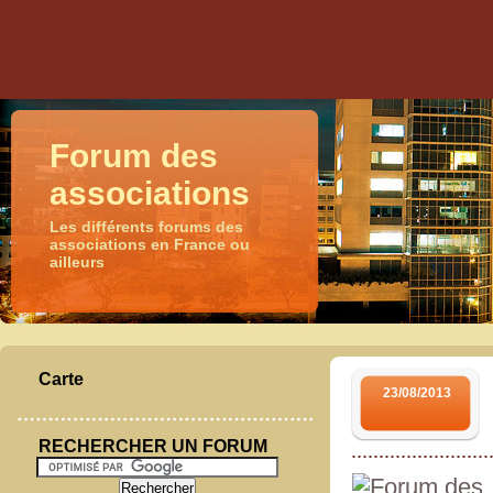
Forum des
associations
Les différents forums des
associations en France ou
ailleurs
Carte
23/08/2013
RECHERCHER UN FORUM