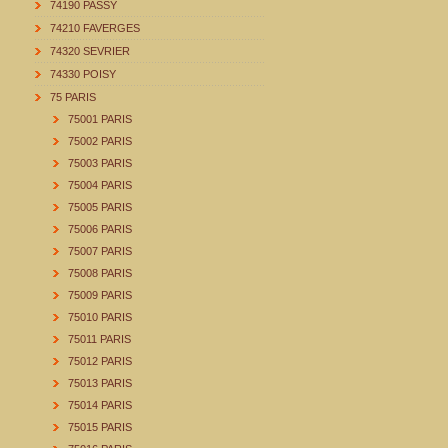
74190 PASSY
74210 FAVERGES
74320 SEVRIER
74330 POISY
75 PARIS
75001 PARIS
75002 PARIS
75003 PARIS
75004 PARIS
75005 PARIS
75006 PARIS
75007 PARIS
75008 PARIS
75009 PARIS
75010 PARIS
75011 PARIS
75012 PARIS
75013 PARIS
75014 PARIS
75015 PARIS