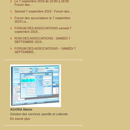
Le 7 septembre 2019 de 10:00 à 18:00
Forum des...
Samedi 7 septembre 2019 : Forum des...
Forum des associations le 7 septembre
2019 La...
FORUM DES ASSOCIATIONS samedi 7
septembre 2019...
RUM DES ASSOCIATIONS : SAMEDI 7
SEPTEMBRE 2019...
FORUM DES ASSOCIATIONS – SAMEDI 7
SEPTEMBRE...
AGORA Mairie
Gestion des services sportifs et culturels
En savoir plus