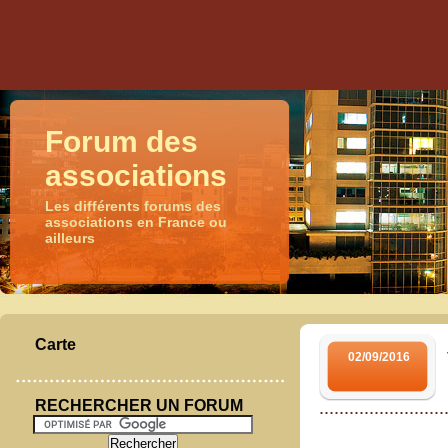
Forum des
associations
Les différents forums des
associations en France ou
ailleurs
Carte
02/09/2016
RECHERCHER UN FORUM