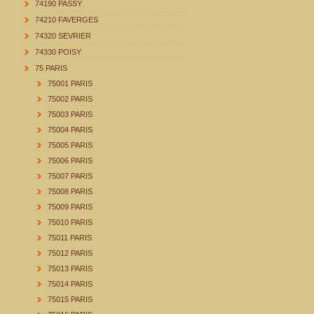
74190 PASSY
74210 FAVERGES
74320 SEVRIER
74330 POISY
75 PARIS
75001 PARIS
75002 PARIS
75003 PARIS
75004 PARIS
75005 PARIS
75006 PARIS
75007 PARIS
75008 PARIS
75009 PARIS
75010 PARIS
75011 PARIS
75012 PARIS
75013 PARIS
75014 PARIS
75015 PARIS