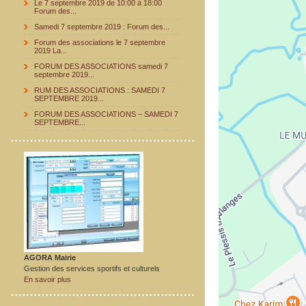
Le 7 septembre 2019 de 10:00 à 18:00
Forum des...
Samedi 7 septembre 2019 : Forum des...
Forum des associations le 7 septembre
2019 La...
FORUM DES ASSOCIATIONS samedi 7
septembre 2019...
RUM DES ASSOCIATIONS : SAMEDI 7
SEPTEMBRE 2019...
FORUM DES ASSOCIATIONS – SAMEDI 7
SEPTEMBRE...
AGORA Mairie
Gestion des services sportifs et culturels
En savoir plus