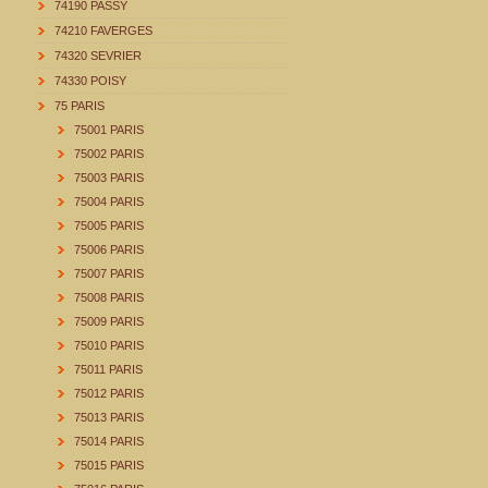
74190 PASSY
74210 FAVERGES
74320 SEVRIER
74330 POISY
75 PARIS
75001 PARIS
75002 PARIS
75003 PARIS
75004 PARIS
75005 PARIS
75006 PARIS
75007 PARIS
75008 PARIS
75009 PARIS
75010 PARIS
75011 PARIS
75012 PARIS
75013 PARIS
75014 PARIS
75015 PARIS