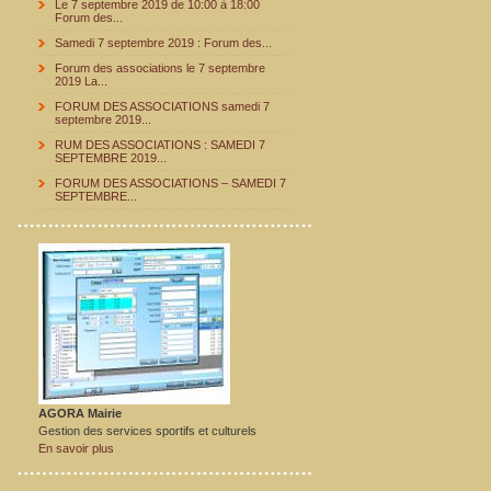
Le 7 septembre 2019 de 10:00 à 18:00
Forum des...
Samedi 7 septembre 2019 : Forum des...
Forum des associations le 7 septembre
2019 La...
FORUM DES ASSOCIATIONS samedi 7
septembre 2019...
RUM DES ASSOCIATIONS : SAMEDI 7
SEPTEMBRE 2019...
FORUM DES ASSOCIATIONS – SAMEDI 7
SEPTEMBRE...
AGORA Mairie
Gestion des services sportifs et culturels
En savoir plus