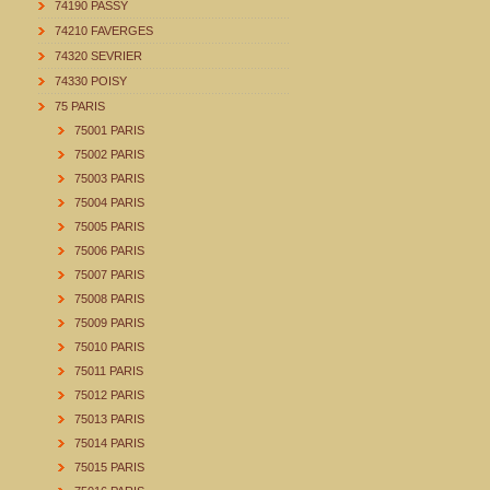
74190 PASSY
74210 FAVERGES
74320 SEVRIER
74330 POISY
75 PARIS
75001 PARIS
75002 PARIS
75003 PARIS
75004 PARIS
75005 PARIS
75006 PARIS
75007 PARIS
75008 PARIS
75009 PARIS
75010 PARIS
75011 PARIS
75012 PARIS
75013 PARIS
75014 PARIS
75015 PARIS