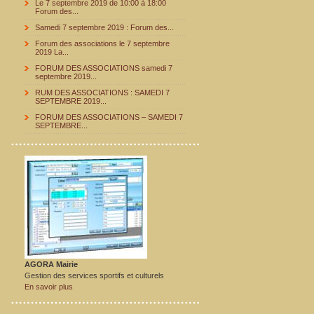
Le 7 septembre 2019 de 10:00 à 18:00
Forum des...
Samedi 7 septembre 2019 : Forum des...
Forum des associations le 7 septembre
2019 La...
FORUM DES ASSOCIATIONS samedi 7
septembre 2019...
RUM DES ASSOCIATIONS : SAMEDI 7
SEPTEMBRE 2019...
FORUM DES ASSOCIATIONS – SAMEDI 7
SEPTEMBRE...
AGORA Mairie
Gestion des services sportifs et culturels
En savoir plus