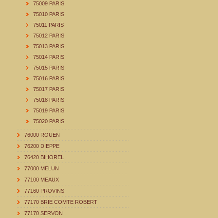
75009 PARIS
75010 PARIS
75011 PARIS
75012 PARIS
75013 PARIS
75014 PARIS
75015 PARIS
75016 PARIS
75017 PARIS
75018 PARIS
75019 PARIS
75020 PARIS
76000 ROUEN
76200 DIEPPE
76420 BIHOREL
77000 MELUN
77100 MEAUX
77160 PROVINS
77170 BRIE COMTE ROBERT
77170 SERVON