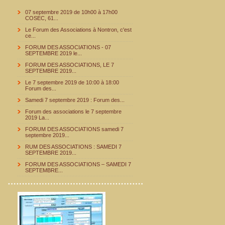
07 septembre 2019 de 10h00 à 17h00
COSEC, 61...
Le Forum des Associations à Nontron, c'est
ce...
FORUM DES ASSOCIATIONS - 07
SEPTEMBRE 2019 le...
FORUM DES ASSOCIATIONS, LE 7
SEPTEMBRE 2019...
Le 7 septembre 2019 de 10:00 à 18:00
Forum des...
Samedi 7 septembre 2019 : Forum des...
Forum des associations le 7 septembre
2019 La...
FORUM DES ASSOCIATIONS samedi 7
septembre 2019...
RUM DES ASSOCIATIONS : SAMEDI 7
SEPTEMBRE 2019...
FORUM DES ASSOCIATIONS – SAMEDI 7
SEPTEMBRE...