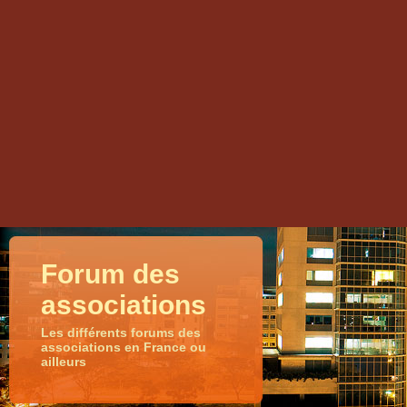
Forum des
associations
Les différents forums des
associations en France ou
ailleurs