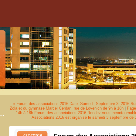
« Forum des associations 2016 Date: Samedi, Septembre 3, 2016 Sur le
Zola et du gymnase Marcel Cerdan, rue de Lövenich de 9h à 18h
|
Page 
14h à 18h Forum des associations 2016 Rendez-vous incontournable 
Associations 2016 est organisé le samedi 3 septembre de
07/07/2016