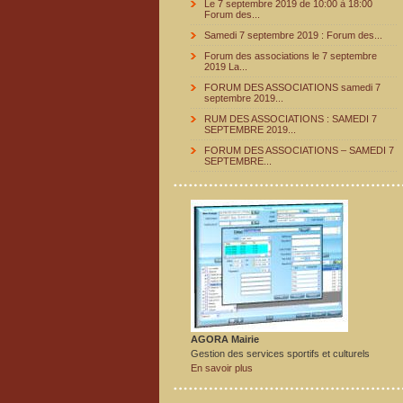
Le 7 septembre 2019 de 10:00 à 18:00
Forum des...
Samedi 7 septembre 2019 : Forum des...
Forum des associations le 7 septembre
2019 La...
FORUM DES ASSOCIATIONS samedi 7
septembre 2019...
RUM DES ASSOCIATIONS : SAMEDI 7
SEPTEMBRE 2019...
FORUM DES ASSOCIATIONS – SAMEDI 7
SEPTEMBRE...
AGORA Mairie
Gestion des services sportifs et culturels
En savoir plus